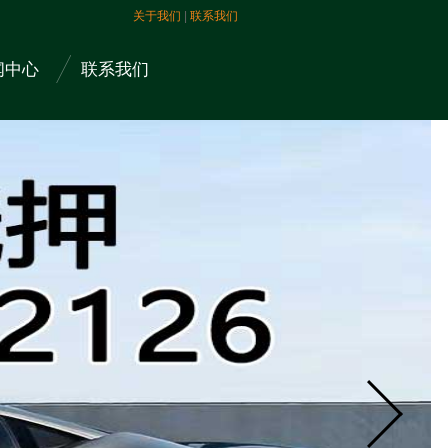
关于我们
|
联系我们
闻中心
联系我们