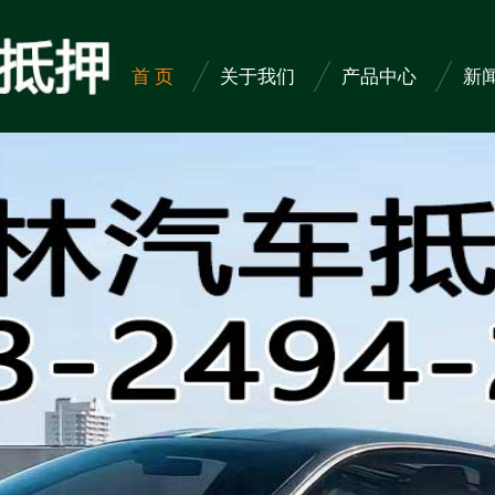
首 页
关于我们
产品中心
新