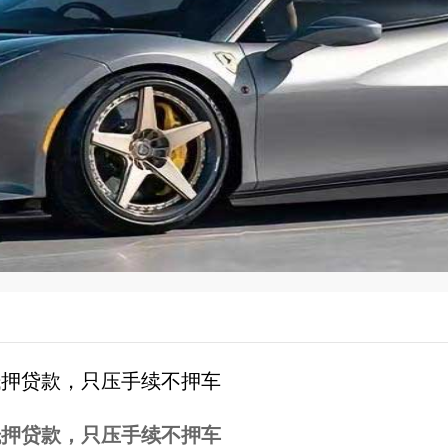
抵押贷款，只压手续不押车
抵押贷款，只压手续不押车