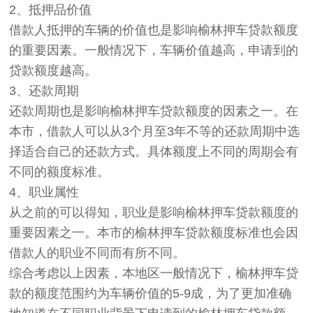
2、抵押品价值
借款人抵押的车辆的价值也是影响榆林押车贷款额度
的重要因素。一般情况下，车辆价值越高，申请到的
贷款额度越高。
3、还款周期
还款周期也是影响榆林押车贷款额度的因素之一。在
本市，借款人可以从3个月至3年不等的还款周期中选
择适合自己的还款方式。具体额度上不同的周期会有
不同的额度标准。
4、职业属性
从之前的可以得知，职业是影响榆林押车贷款额度的
重要因素之一。本市的榆林押车贷款额度标准也会因
借款人的职业不同而有所不同。
综合考虑以上因素，本地区一般情况下，榆林押车贷
款的额度范围约为车辆价值的5-9成，为了更加准确