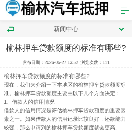
新闻中心
榆林押车贷款额度的标准有哪些?
发布日期：2026-05-27 13:52
浏览次数：
111
榆林押车贷款额度的标准有哪些?
现在，我们来介绍一下本地区的榆林押车贷款额度标
准。榆林押车贷款额度主要由以下几个方面决定：
1、借款人的信用情况
借款人的信用情况是评估榆林押车贷款额度的重要因
素之一。如果借款人的信用记录比较良好，还款能力
较强，那么申请到的榆林押车贷款额度就会更高。