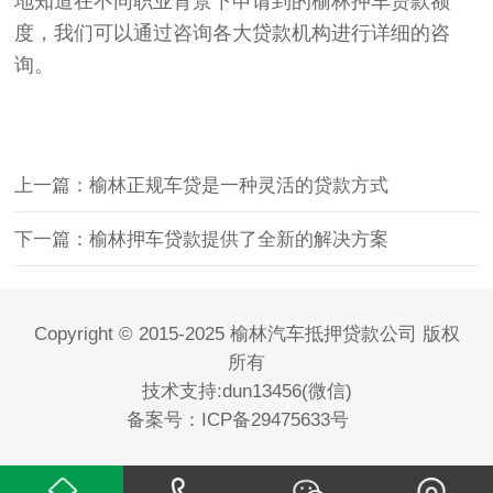
地知道在不同职业背景下申请到的榆林押车贷款额
度，我们可以通过咨询各大贷款机构进行详细的咨
询。
上一篇：榆林正规车贷是一种灵活的贷款方式
下一篇：榆林押车贷款提供了全新的解决方案
Copyright © 2015-2025 榆林汽车抵押贷款公司 版权
所有
技术支持:dun13456(微信)
备案号：
ICP备29475633号